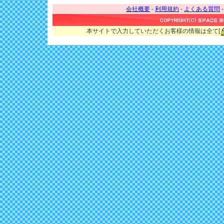
会社概要
-
利用規約
-
よくある質問
本サイトで入力していただくお客様の情報は全て[