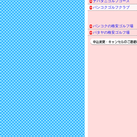
ナバタニゴルフコース
バンコクゴルフクラブ
バンコクの格安ゴルフ場
パタヤの格安ゴルフ場